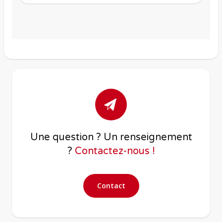
Une question ? Un renseignement
?
Contactez-nous !
Contact