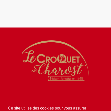
Histoire
Magasins
Produits
Presse
Contact
Ce site utilise des cookies pour vous assurer