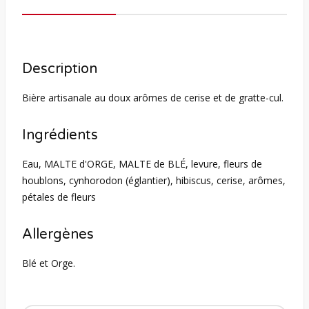
Description
Bière artisanale au doux arômes de cerise et de gratte-cul.
Ingrédients
Eau, MALTE d'ORGE, MALTE de BLÉ, levure, fleurs de
houblons, cynhorodon (églantier), hibiscus, cerise, arômes,
pétales de fleurs
Allergènes
Blé et Orge.