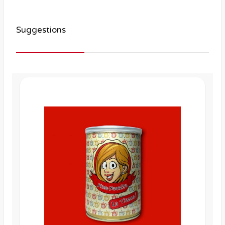
Suggestions