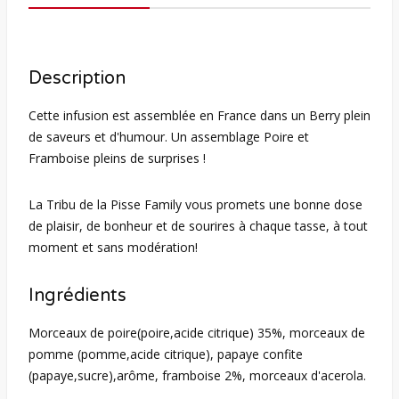
Description
Cette infusion est assemblée en France dans un Berry plein
de saveurs et d'humour. Un assemblage Poire et
Framboise pleins de surprises !
La Tribu de la Pisse Family vous promets une bonne dose
de plaisir, de bonheur et de sourires à chaque tasse, à tout
moment et sans modération!
Ingrédients
Morceaux de poire(poire,acide citrique) 35%, morceaux de
pomme (pomme,acide citrique), papaye confite
(papaye,sucre),arôme, framboise 2%, morceaux d'acerola.