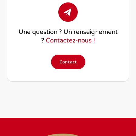
Une question ? Un renseignement
?
Contactez-nous !
Contact