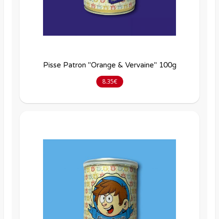
Pisse Patron "Orange & Vervaine" 100g
8.35€