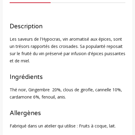
Description
Les saveurs de l'Hypocras, vin aromatisé aux épices, sont
un trésors rapportés des croisades. Sa popularité reposait
sur le fruité du vin préservé par infusion d'épices puissantes
et de miel.
Ingrédients
Thé noir, Gingembre 20%, clous de girofle, cannelle 10%,
cardamone 6%, fenouil, anis.
Allergènes
Fabriqué dans un atelier qui utilise : Fruits à coque, lait.