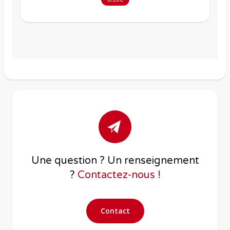
Une question ? Un renseignement
?
Contactez-nous !
Contact