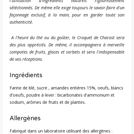
l'utilisation d'ingrédients naturels rigoureusement
séléctionnés. De même elle exige toujours le savoir-faire d'un
façonnage exclusif, à la main, pour en garder toute son
authenticité.
A l'heure du thé ou du goûter, le Croquet de Charost sera
des plus appréciés. De même, il accompagnera à merveille
compotes de fruits, glaces et sorbets et sera l'indispensable
de vos réceptions.
Ingrédients
Farine de blé, sucre , amandes entières 15%, oeufs, blancs
d'oeufs, poudre à lever : bicarbonates d'ammonium et
sodium, arômes de fruits et de plantes.
Allergènes
Fabriqué dans un laboratoire utilisant des allergènes :