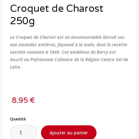
Croquet de Charost
250g
Le Croquet de Charost est un incontournable biscuit sec
aux amandes entières, façonné à la main, dont la recette
secrète remonte à 1848. Cet emblème du Berry est
inscrit au Patrimoine Culinaire de la Région Centre Val de
Loire.
8.95 €
Quantité