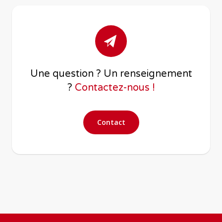
Une question ? Un renseignement
?
Contactez-nous !
Contact