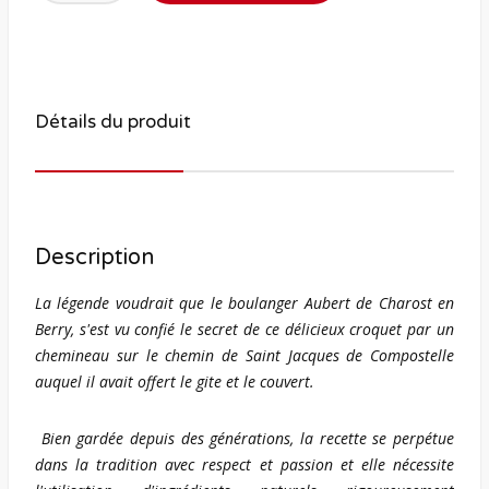
Détails du produit
Description
La légende voudrait que le boulanger Aubert de Charost en
Berry, s'est vu confié le secret de ce délicieux croquet par un
chemineau sur le chemin de Saint Jacques de Compostelle
auquel il avait offert le gite et le couvert.
Bien gardée depuis des générations, la recette se perpétue
dans la tradition avec respect et passion et elle nécessite