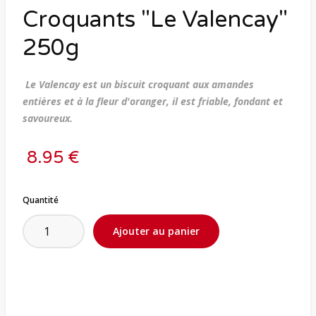
Croquants "Le Valencay"
250g
Le Valencay est un biscuit croquant aux amandes
entières et à la fleur d'oranger, il est friable, fondant et
savoureux.
8.95 €
Quantité