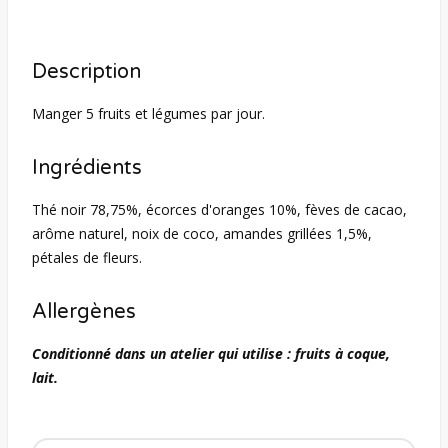
Description
Manger 5 fruits et légumes par jour.
Ingrédients
Thé noir 78,75%, écorces d'oranges 10%, fèves de cacao,
arôme naturel, noix de coco, amandes grillées 1,5%,
pétales de fleurs.
Allergènes
Conditionné dans un atelier qui utilise : fruits à coque,
lait.