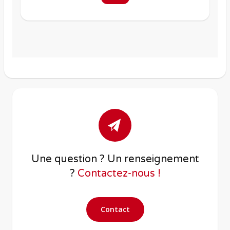
Une question ? Un renseignement
?
Contactez-nous !
Contact