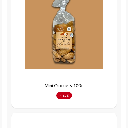
Mini Croquets 100g
4.25€